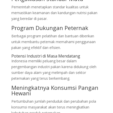
Pemerintah menetapkan standar kualitas untuk
memastikan keamanan dan kandungan nutrisi pakan
yang beredar di pasar.
Program Dukungan Peternak
Berbagai program pelatihan dan bantuan diberikan
untuk membantu peternak memahami penggunaan
pakan yang efektif dan efisien.
Potensi Industri di Masa Mendatang
Indonesia memiliki peluang besar dalam
pengembangan industri pakan karena didukung oleh
sumber daya alam yang melimpah dan sektor
peternakan yang terus berkembang.
Meningkatnya Konsumsi Pangan
Hewani
Pertumbuhan jumlah penduduk dan perubahan pola
konsumsi masyarakat akan terus meningkatkan
kebutuhan produk peternakan.