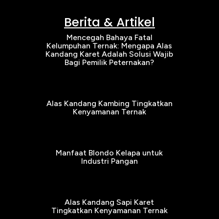
Berita & Artikel
Mencegah Bahaya Fatal
Kelumpuhan Ternak: Mengapa Alas
Kandang Karet Adalah Solusi Wajib
Bagi Pemilik Peternakan?
Alas Kandang Kambing Tingkatkan
Kenyamanan Ternak
Manfaat Blondo Kelapa untuk
Industri Pangan
Alas Kandang Sapi Karet
Tingkatkan Kenyamanan Ternak