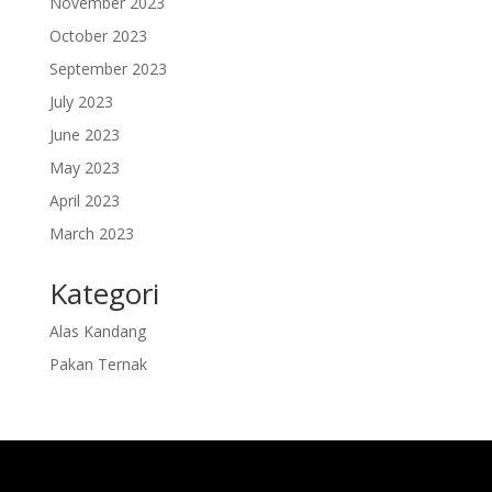
November 2023
October 2023
September 2023
July 2023
June 2023
May 2023
April 2023
March 2023
Kategori
Alas Kandang
Pakan Ternak