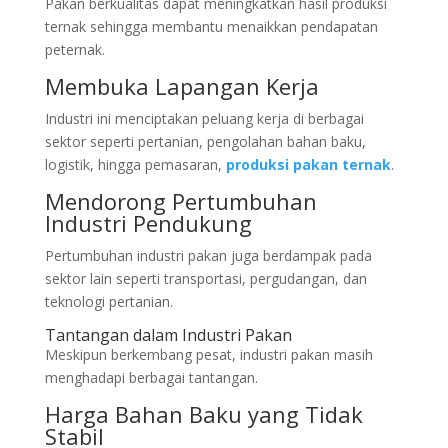
Pakan berkualitas dapat meningkatkan hasil produksi
ternak sehingga membantu menaikkan pendapatan
peternak.
Membuka Lapangan Kerja
Industri ini menciptakan peluang kerja di berbagai
sektor seperti pertanian, pengolahan bahan baku,
logistik, hingga pemasaran,
produksi pakan ternak
.
Mendorong Pertumbuhan
Industri Pendukung
Pertumbuhan industri pakan juga berdampak pada
sektor lain seperti transportasi, pergudangan, dan
teknologi pertanian.
Tantangan dalam Industri Pakan
Meskipun berkembang pesat, industri pakan masih
menghadapi berbagai tantangan.
Harga Bahan Baku yang Tidak
Stabil