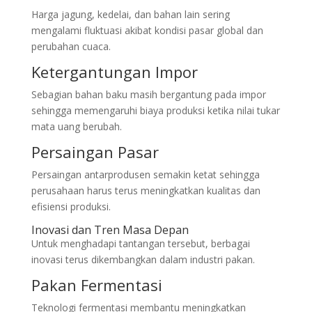
Harga jagung, kedelai, dan bahan lain sering
mengalami fluktuasi akibat kondisi pasar global dan
perubahan cuaca.
Ketergantungan Impor
Sebagian bahan baku masih bergantung pada impor
sehingga memengaruhi biaya produksi ketika nilai tukar
mata uang berubah.
Persaingan Pasar
Persaingan antarprodusen semakin ketat sehingga
perusahaan harus terus meningkatkan kualitas dan
efisiensi produksi.
Inovasi dan Tren Masa Depan
Untuk menghadapi tantangan tersebut, berbagai
inovasi terus dikembangkan dalam industri pakan.
Pakan Fermentasi
Teknologi fermentasi membantu meningkatkan