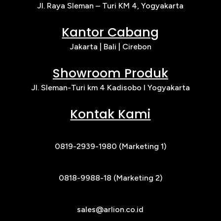
Jl. Raya Sleman – Turi KM 4, Yogyakarta
Kantor Cabang
Jakarta |
Bali | Cirebon
Showroom Produk
Jl. Sleman-Turi km 4 Kadisobo I Yogyakarta
Kontak Kami
0819-2939-1980 (Marketing 1)
0818-9988-18 (Marketing 2)
sales@arlion.co.id