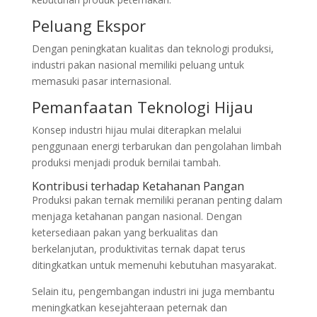
Peluang Ekspor
Dengan peningkatan kualitas dan teknologi produksi,
industri pakan nasional memiliki peluang untuk
memasuki pasar internasional.
Pemanfaatan Teknologi Hijau
Konsep industri hijau mulai diterapkan melalui
penggunaan energi terbarukan dan pengolahan limbah
produksi menjadi produk bernilai tambah.
Kontribusi terhadap Ketahanan Pangan
Produksi pakan ternak memiliki peranan penting dalam
menjaga ketahanan pangan nasional. Dengan
ketersediaan pakan yang berkualitas dan
berkelanjutan, produktivitas ternak dapat terus
ditingkatkan untuk memenuhi kebutuhan masyarakat.
Selain itu, pengembangan industri ini juga membantu
meningkatkan kesejahteraan peternak dan