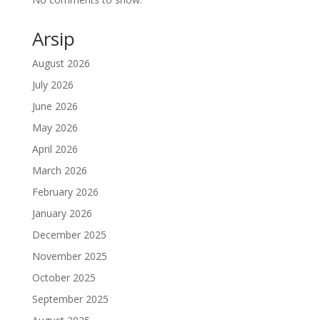
Arsip
August 2026
July 2026
June 2026
May 2026
April 2026
March 2026
February 2026
January 2026
December 2025
November 2025
October 2025
September 2025