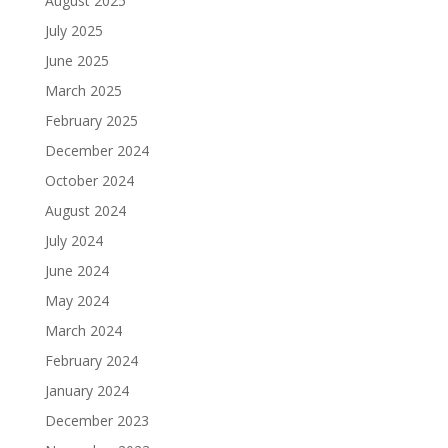
August 2025
July 2025
June 2025
March 2025
February 2025
December 2024
October 2024
August 2024
July 2024
June 2024
May 2024
March 2024
February 2024
January 2024
December 2023