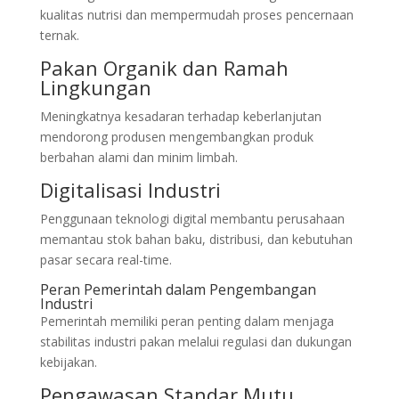
kualitas nutrisi dan mempermudah proses pencernaan
ternak.
Pakan Organik dan Ramah
Lingkungan
Meningkatnya kesadaran terhadap keberlanjutan
mendorong produsen mengembangkan produk
berbahan alami dan minim limbah.
Digitalisasi Industri
Penggunaan teknologi digital membantu perusahaan
memantau stok bahan baku, distribusi, dan kebutuhan
pasar secara real-time.
Peran Pemerintah dalam Pengembangan
Industri
Pemerintah memiliki peran penting dalam menjaga
stabilitas industri pakan melalui regulasi dan dukungan
kebijakan.
Pengawasan Standar Mutu