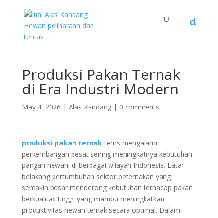
Produksi Pakan Ternak
di Era Industri Modern
May 4, 2026
|
Alas Kandang
|
0 comments
produksi pakan ternak
terus mengalami
perkembangan pesat seiring meningkatnya kebutuhan
pangan hewani di berbagai wilayah Indonesia. Latar
belakang pertumbuhan sektor peternakan yang
semakin besar mendorong kebutuhan terhadap pakan
berkualitas tinggi yang mampu meningkatkan
produktivitas hewan ternak secara optimal. Dalam