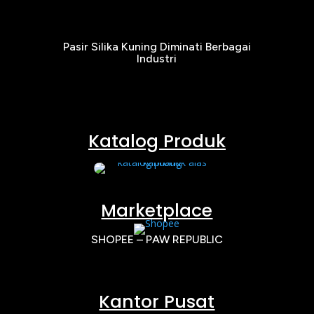
Pasir Silika Kuning Diminati Berbagai
Industri
Katalog Produk
Marketplace
SHOPEE – PAW REPUBLIC
Kantor Pusat