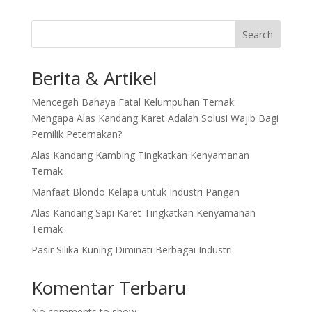
Search
Berita & Artikel
Mencegah Bahaya Fatal Kelumpuhan Ternak:
Mengapa Alas Kandang Karet Adalah Solusi Wajib Bagi
Pemilik Peternakan?
Alas Kandang Kambing Tingkatkan Kenyamanan
Ternak
Manfaat Blondo Kelapa untuk Industri Pangan
Alas Kandang Sapi Karet Tingkatkan Kenyamanan
Ternak
Pasir Silika Kuning Diminati Berbagai Industri
Komentar Terbaru
No comments to show.