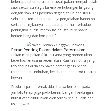
beberapa tahun terakhir, industri pakan menjadi salah
satu sektor strategis karena berhubungan langsung
dengan stabilitas pasokan daging, telur, dan susu.
Selain itu, kemajuan teknologi pengolahan bahan baku
serta meningkatnya kesadaran peternak terhadap
pentingnya nutrisi membuat industri ini semakin
berkembang dan kompetitif.
Peran Penting Pakan dalam Peternakan
Pakan merupakan faktor utama yang menentukan
keberhasilan usaha peternakan. Kualitas nutrisi yang
terkandung di dalam pakan berpengaruh besar
terhadap pertumbuhan, kesehatan, dan produktivitas
hewan.
Produksi pakan ternak tidak hanya berfokus pada
jumlah, tetapi juga pada keseimbangan kandungan
nutrisi yang dibutuhkan oleh ternak sesuai jenis dan
usia hewan.