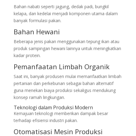
Bahan nabati seperti jagung, dedak padi, bungkil
kelapa, dan kedelai menjadi komponen utama dalam
banyak formulasi pakan.
Bahan Hewani
Beberapa jenis pakan menggunakan tepung ikan atau
produk sampingan hewani lainnya untuk meningkatkan
kadar protein.
Pemanfaatan Limbah Organik
Saat ini, banyak produsen mulai memanfaatkan limbah
pertanian dan perkebunan sebagai bahan alternatif
guna menekan biaya produksi sekaligus mendukung
konsep ramah lingkungan.
Teknologi dalam Produksi Modern
Kemajuan teknologi memberikan dampak besar
terhadap efisiensi industri pakan.
Otomatisasi Mesin Produksi