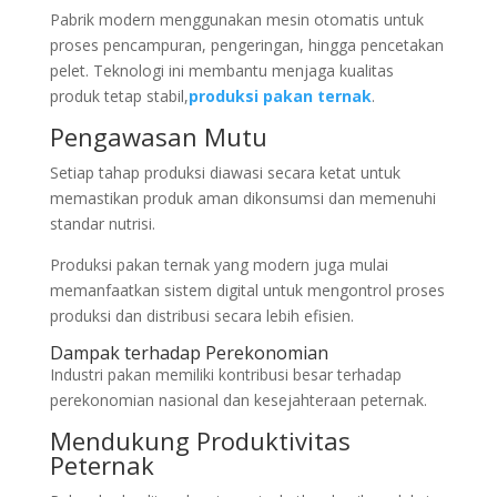
Pabrik modern menggunakan mesin otomatis untuk
proses pencampuran, pengeringan, hingga pencetakan
pelet. Teknologi ini membantu menjaga kualitas
produk tetap stabil,
produksi pakan ternak
.
Pengawasan Mutu
Setiap tahap produksi diawasi secara ketat untuk
memastikan produk aman dikonsumsi dan memenuhi
standar nutrisi.
Produksi pakan ternak yang modern juga mulai
memanfaatkan sistem digital untuk mengontrol proses
produksi dan distribusi secara lebih efisien.
Dampak terhadap Perekonomian
Industri pakan memiliki kontribusi besar terhadap
perekonomian nasional dan kesejahteraan peternak.
Mendukung Produktivitas
Peternak