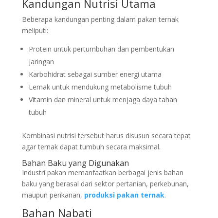
Kandungan Nutrisi Utama
Beberapa kandungan penting dalam pakan ternak
meliputi:
Protein untuk pertumbuhan dan pembentukan
jaringan
Karbohidrat sebagai sumber energi utama
Lemak untuk mendukung metabolisme tubuh
Vitamin dan mineral untuk menjaga daya tahan
tubuh
Kombinasi nutrisi tersebut harus disusun secara tepat
agar ternak dapat tumbuh secara maksimal.
Bahan Baku yang Digunakan
Industri pakan memanfaatkan berbagai jenis bahan
baku yang berasal dari sektor pertanian, perkebunan,
maupun perikanan,
produksi pakan ternak
.
Bahan Nabati