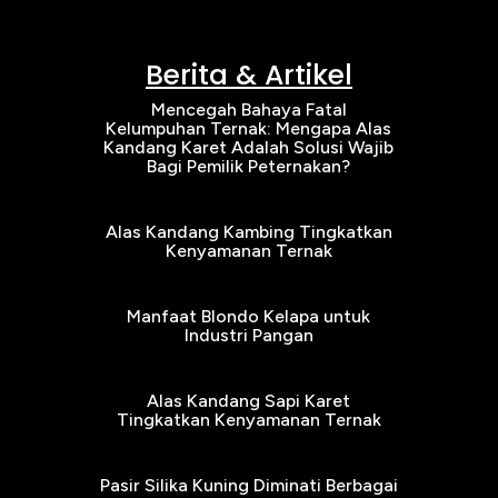
Berita & Artikel
Mencegah Bahaya Fatal
Kelumpuhan Ternak: Mengapa Alas
Kandang Karet Adalah Solusi Wajib
Bagi Pemilik Peternakan?
Alas Kandang Kambing Tingkatkan
Kenyamanan Ternak
Manfaat Blondo Kelapa untuk
Industri Pangan
Alas Kandang Sapi Karet
Tingkatkan Kenyamanan Ternak
Pasir Silika Kuning Diminati Berbagai