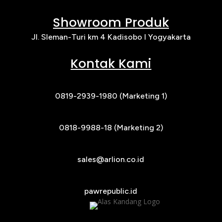
Showroom Produk
Jl. Sleman-Turi km 4 Kadisobo I Yogyakarta
Kontak Kami
0819-2939-1980 (Marketing 1)
0818-9988-18 (Marketing 2)
sales@arlion.co.id
pawrepublic.id