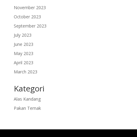
November 2023
October 2023
September 2023
July 2023
June 2023
May 2023
April 2023
March 2023
Kategori
Alas Kandang
Pakan Ternak