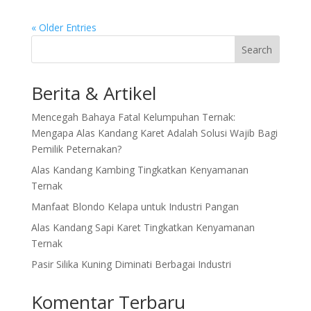
« Older Entries
Search
Berita & Artikel
Mencegah Bahaya Fatal Kelumpuhan Ternak:
Mengapa Alas Kandang Karet Adalah Solusi Wajib Bagi
Pemilik Peternakan?
Alas Kandang Kambing Tingkatkan Kenyamanan
Ternak
Manfaat Blondo Kelapa untuk Industri Pangan
Alas Kandang Sapi Karet Tingkatkan Kenyamanan
Ternak
Pasir Silika Kuning Diminati Berbagai Industri
Komentar Terbaru