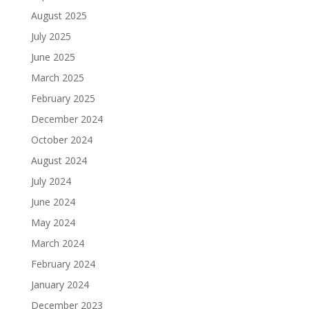
August 2025
July 2025
June 2025
March 2025
February 2025
December 2024
October 2024
August 2024
July 2024
June 2024
May 2024
March 2024
February 2024
January 2024
December 2023