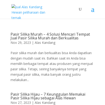
Pasir Silika Murah – 4 Solusi Mencari Tempat
Jual Pasir Silika Murah dan Berkualitas
Nov 29, 2023
|
Alas Kandang
Pasir silika murah dan berkualitas bisa Anda dapatkan
dengan mudah saat ini. Bahkan saat ini Anda bisa
memilih berbagai tempat atau produsen yang menjual
pasir silika. Tetapi, seiring banyaknya tempat yang
menjual pasir silika, maka banyak orang justru
melakukan...
Pasir Silika Hijau – 7 Keunggulan Memakai
Pasir Silika Hijau sebagai Alas Hewan
Nov 27, 2023
|
Alas Kandang