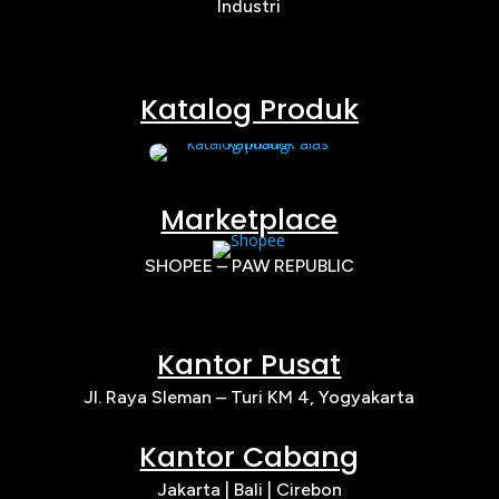
Industri
Katalog Produk
Marketplace
SHOPEE – PAW REPUBLIC
Kantor Pusat
Jl. Raya Sleman – Turi KM 4, Yogyakarta
Kantor Cabang
Jakarta |
Bali | Cirebon