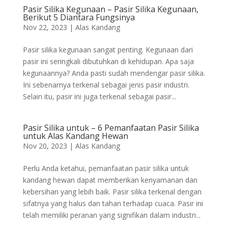
Pasir Silika Kegunaan – Pasir Silika Kegunaan,
Berikut 5 Diantara Fungsinya
Nov 22, 2023
|
Alas Kandang
Pasir silika kegunaan sangat penting. Kegunaan dari
pasir ini seringkali dibutuhkan di kehidupan. Apa saja
kegunaannya? Anda pasti sudah mendengar pasir silika.
Ini sebenarnya terkenal sebagai jenis pasir industri.
Selain itu, pasir ini juga terkenal sebagai pasir...
Pasir Silika untuk – 6 Pemanfaatan Pasir Silika
untuk Alas Kandang Hewan
Nov 20, 2023
|
Alas Kandang
Perlu Anda ketahui, pemanfaatan pasir silika untuk
kandang hewan dapat memberikan kenyamanan dan
kebersihan yang lebih baik. Pasir silika terkenal dengan
sifatnya yang halus dan tahan terhadap cuaca. Pasir ini
telah memiliki peranan yang signifikan dalam industri...