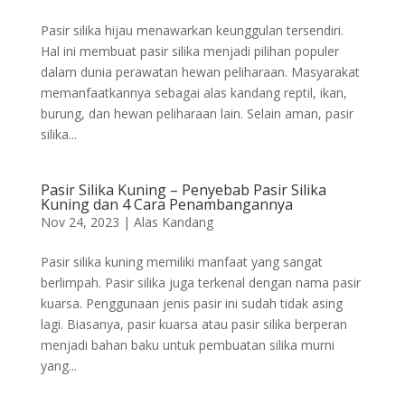
Pasir silika hijau menawarkan keunggulan tersendiri.
Hal ini membuat pasir silika menjadi pilihan populer
dalam dunia perawatan hewan peliharaan. Masyarakat
memanfaatkannya sebagai alas kandang reptil, ikan,
burung, dan hewan peliharaan lain. Selain aman, pasir
silika...
Pasir Silika Kuning – Penyebab Pasir Silika
Kuning dan 4 Cara Penambangannya
Nov 24, 2023
|
Alas Kandang
Pasir silika kuning memiliki manfaat yang sangat
berlimpah. Pasir silika juga terkenal dengan nama pasir
kuarsa. Penggunaan jenis pasir ini sudah tidak asing
lagi. Biasanya, pasir kuarsa atau pasir silika berperan
menjadi bahan baku untuk pembuatan silika murni
yang...