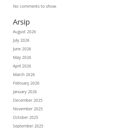
No comments to show.
Arsip
August 2026
July 2026
June 2026
May 2026
April 2026
March 2026
February 2026
January 2026
December 2025
November 2025
October 2025
September 2025