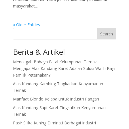
masyarakat,...
« Older Entries
Search
Berita & Artikel
Mencegah Bahaya Fatal Kelumpuhan Ternak:
Mengapa Alas Kandang Karet Adalah Solusi Wajib Bagi
Pemilik Peternakan?
Alas Kandang Kambing Tingkatkan Kenyamanan
Ternak
Manfaat Blondo Kelapa untuk Industri Pangan
Alas Kandang Sapi Karet Tingkatkan Kenyamanan
Ternak
Pasir Silika Kuning Diminati Berbagai Industri