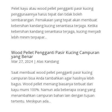
Pelet kayu atau wood pellet pengganti pasir kucing
penggunaannya harus tepat dan tidak boleh
sembarangan. Pemakaian yang tepat akan membuat
kebersihan kandang kucing senantiasa terjaga. Ketika
kebersihan kandang senantiasa terjaga, kucing menjadi
lebih minim terpapar...
Wood Pellet Pengganti Pasir Kucing Campuran
yang Benar
Mar 27, 2024
|
Alas Kandang
Saat membuat wood pellet pengganti pasir kucing
campuran bisa Anda tambahkan agar hasilnya lebih
bagus. Wood pellet memang biasanya terbuat dari
kayu murni 100%. Namun ada beberapa orang yang
menambahkan campuran bahan lain dengan tujuan
tertentu. Meskipun ada...