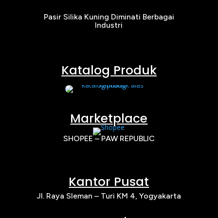
Pasir Silika Kuning Diminati Berbagai
Industri
Katalog Produk
Marketplace
SHOPEE – PAW REPUBLIC
Kantor Pusat
Jl. Raya Sleman – Turi KM 4, Yogyakarta