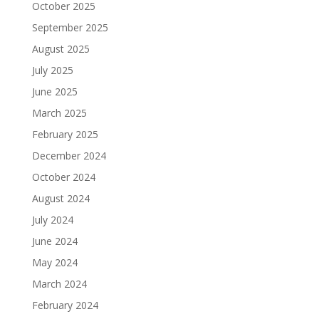
October 2025
September 2025
August 2025
July 2025
June 2025
March 2025
February 2025
December 2024
October 2024
August 2024
July 2024
June 2024
May 2024
March 2024
February 2024