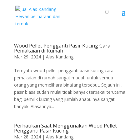
Wood Pellet Pengganti Pasir Kucing Cara
Pemakaian di Rumah
Mar 29, 2024
|
Alas Kandang
Ternyata wood pellet pengganti pasir kucing cara
pemakaian di rumah sangat mudah untuk semua
orang yang memelihara binatang tersebut. Sejauh ini,
pasir biasa sudah mulai tidak banyak terpakai terutama
bagi pemilik kucing yang jumlah anabulnya sangat
banyak. Alasannya...
Perhatikan Saat Menggunakan Wood Pellet
Pengganti Pasir Kucing
Mar 28, 2024
|
Alas Kandang