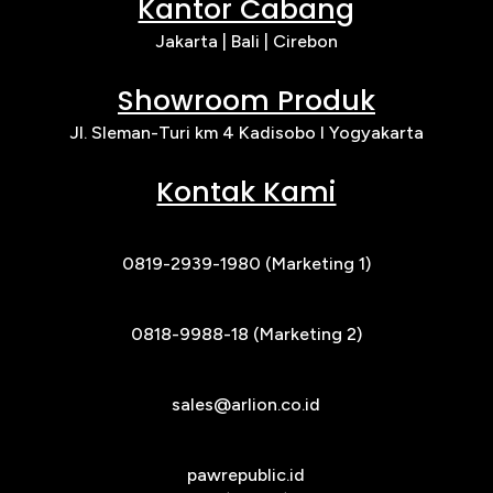
Kantor Cabang
Jakarta |
Bali | Cirebon
Showroom Produk
Jl. Sleman-Turi km 4 Kadisobo I Yogyakarta
Kontak Kami
0819-2939-1980 (Marketing 1)
0818-9988-18 (Marketing 2)
sales@arlion.co.id
pawrepublic.id