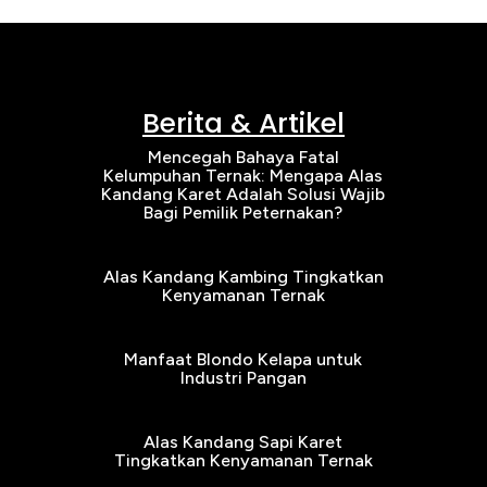
Berita & Artikel
Mencegah Bahaya Fatal
Kelumpuhan Ternak: Mengapa Alas
Kandang Karet Adalah Solusi Wajib
Bagi Pemilik Peternakan?
Alas Kandang Kambing Tingkatkan
Kenyamanan Ternak
Manfaat Blondo Kelapa untuk
Industri Pangan
Alas Kandang Sapi Karet
Tingkatkan Kenyamanan Ternak