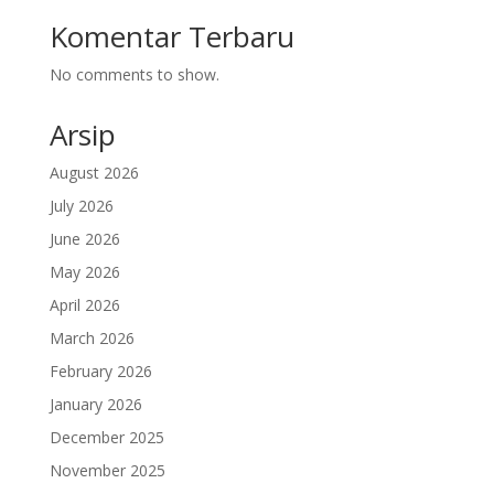
Komentar Terbaru
No comments to show.
Arsip
August 2026
July 2026
June 2026
May 2026
April 2026
March 2026
February 2026
January 2026
December 2025
November 2025