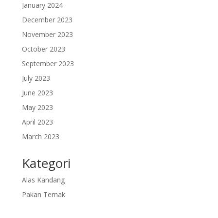
January 2024
December 2023
November 2023
October 2023
September 2023
July 2023
June 2023
May 2023
April 2023
March 2023
Kategori
Alas Kandang
Pakan Ternak