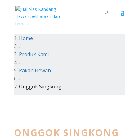
Home
/
Produk Kami
/
Pakan Hewan
/
Onggok Singkong
ONGGOK SINGKONG