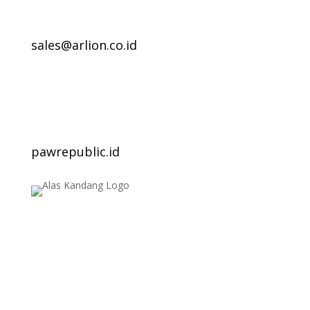
sales@arlion.co.id
pawrepublic.id