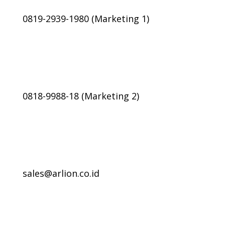
0819-2939-1980 (Marketing 1)
0818-9988-18 (Marketing 2)
sales@arlion.co.id