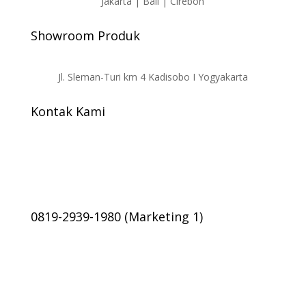
Jakarta |
Bali | Cirebon
Showroom Produk
Jl. Sleman-Turi km 4 Kadisobo I Yogyakarta
Kontak Kami
0819-2939-1980 (Marketing 1)