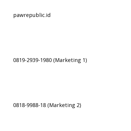
pawrepublic.id
0819-2939-1980 (Marketing 1)
0818-9988-18 (Marketing 2)