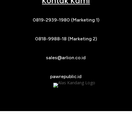
Kontak Kami
0819-2939-1980 (Marketing 1)
0818-9988-18 (Marketing 2)
sales@arlion.co.id
pawrepublic.id