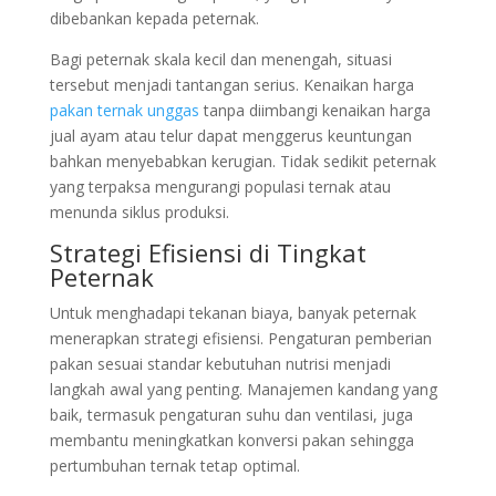
dibebankan kepada peternak.
Bagi peternak skala kecil dan menengah, situasi
tersebut menjadi tantangan serius. Kenaikan harga
pakan ternak unggas
tanpa diimbangi kenaikan harga
jual ayam atau telur dapat menggerus keuntungan
bahkan menyebabkan kerugian. Tidak sedikit peternak
yang terpaksa mengurangi populasi ternak atau
menunda siklus produksi.
Strategi Efisiensi di Tingkat
Peternak
Untuk menghadapi tekanan biaya, banyak peternak
menerapkan strategi efisiensi. Pengaturan pemberian
pakan sesuai standar kebutuhan nutrisi menjadi
langkah awal yang penting. Manajemen kandang yang
baik, termasuk pengaturan suhu dan ventilasi, juga
membantu meningkatkan konversi pakan sehingga
pertumbuhan ternak tetap optimal.