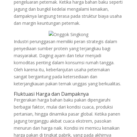
pengeluaran peternak. Ketika harga bahan baku seperti
jagung dan bungkil kedelai mengalami kenaikan,
dampaknya langsung terasa pada struktur biaya usaha
dan margin keuntungan peternak.
Industri perunggasan memiliki peran strategis dalam
penyediaan sumber protein yang terjangkau bagi
masyarakat. Daging ayam dan telur menjadi
komoditas penting dalam konsumsi rumah tangga.
Oleh karena itu, keberlanjutan usaha peternakan
sangat bergantung pada ketersediaan dan
keterjangkauan pakan ternak unggas yang berkualitas.
Fluktuasi Harga dan Dampaknya
Pergerakan harga bahan baku pakan dipengaruhi
berbagai faktor, mulai dari kondisi cuaca, produksi
pertanian, hingga dinamika pasar global. Ketika panen
jagung terganggu akibat cuaca ekstrem, pasokan
menurun dan harga naik. Kondisi ini memicu kenaikan
harga pakan di tingkat pabrik, yang pada akhirnya