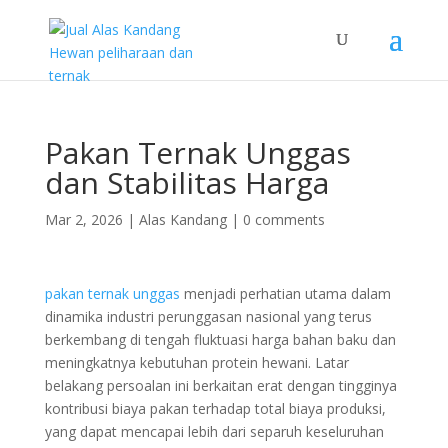
Pakan Ternak Unggas
dan Stabilitas Harga
Mar 2, 2026
|
Alas Kandang
|
0 comments
pakan ternak unggas
menjadi perhatian utama dalam
dinamika industri perunggasan nasional yang terus
berkembang di tengah fluktuasi harga bahan baku dan
meningkatnya kebutuhan protein hewani. Latar
belakang persoalan ini berkaitan erat dengan tingginya
kontribusi biaya pakan terhadap total biaya produksi,
yang dapat mencapai lebih dari separuh keseluruhan