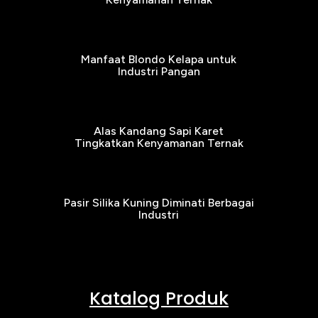
Manfaat Blondo Kelapa untuk
Industri Pangan
Alas Kandang Sapi Karet
Tingkatkan Kenyamanan Ternak
Pasir Silika Kuning Diminati Berbagai
Industri
Katalog Produk