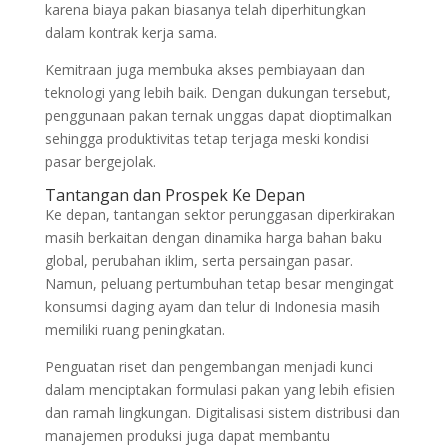
karena biaya pakan biasanya telah diperhitungkan
dalam kontrak kerja sama.
Kemitraan juga membuka akses pembiayaan dan
teknologi yang lebih baik. Dengan dukungan tersebut,
penggunaan pakan ternak unggas dapat dioptimalkan
sehingga produktivitas tetap terjaga meski kondisi
pasar bergejolak.
Tantangan dan Prospek Ke Depan
Ke depan, tantangan sektor perunggasan diperkirakan
masih berkaitan dengan dinamika harga bahan baku
global, perubahan iklim, serta persaingan pasar.
Namun, peluang pertumbuhan tetap besar mengingat
konsumsi daging ayam dan telur di Indonesia masih
memiliki ruang peningkatan.
Penguatan riset dan pengembangan menjadi kunci
dalam menciptakan formulasi pakan yang lebih efisien
dan ramah lingkungan. Digitalisasi sistem distribusi dan
manajemen produksi juga dapat membantu