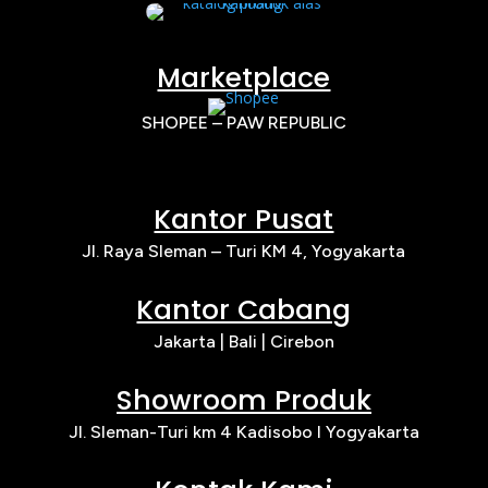
Marketplace
SHOPEE – PAW REPUBLIC
Kantor Pusat
Jl. Raya Sleman – Turi KM 4, Yogyakarta
Kantor Cabang
Jakarta |
Bali | Cirebon
Showroom Produk
Jl. Sleman-Turi km 4 Kadisobo I Yogyakarta