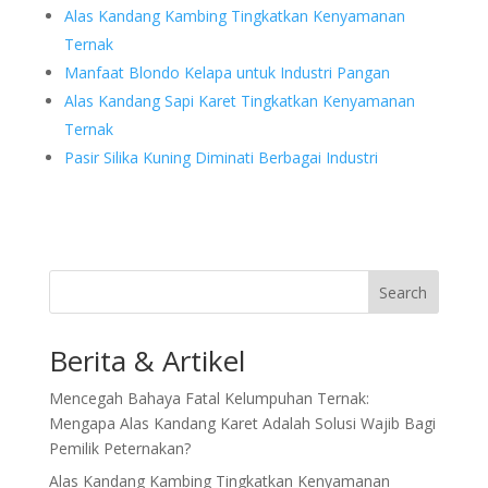
Alas Kandang Kambing Tingkatkan Kenyamanan
Ternak
Manfaat Blondo Kelapa untuk Industri Pangan
Alas Kandang Sapi Karet Tingkatkan Kenyamanan
Ternak
Pasir Silika Kuning Diminati Berbagai Industri
Search
Berita & Artikel
Mencegah Bahaya Fatal Kelumpuhan Ternak:
Mengapa Alas Kandang Karet Adalah Solusi Wajib Bagi
Pemilik Peternakan?
Alas Kandang Kambing Tingkatkan Kenyamanan