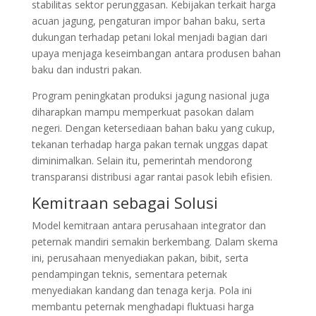
stabilitas sektor perunggasan. Kebijakan terkait harga
acuan jagung, pengaturan impor bahan baku, serta
dukungan terhadap petani lokal menjadi bagian dari
upaya menjaga keseimbangan antara produsen bahan
baku dan industri pakan.
Program peningkatan produksi jagung nasional juga
diharapkan mampu memperkuat pasokan dalam
negeri. Dengan ketersediaan bahan baku yang cukup,
tekanan terhadap harga pakan ternak unggas dapat
diminimalkan. Selain itu, pemerintah mendorong
transparansi distribusi agar rantai pasok lebih efisien.
Kemitraan sebagai Solusi
Model kemitraan antara perusahaan integrator dan
peternak mandiri semakin berkembang. Dalam skema
ini, perusahaan menyediakan pakan, bibit, serta
pendampingan teknis, sementara peternak
menyediakan kandang dan tenaga kerja. Pola ini
membantu peternak menghadapi fluktuasi harga