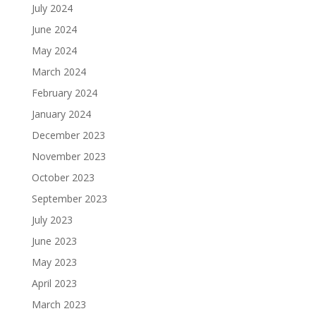
July 2024
June 2024
May 2024
March 2024
February 2024
January 2024
December 2023
November 2023
October 2023
September 2023
July 2023
June 2023
May 2023
April 2023
March 2023