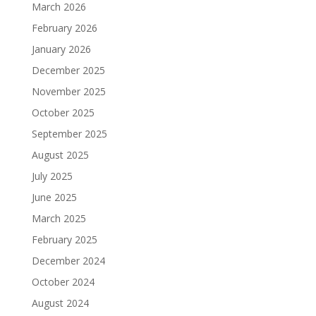
March 2026
February 2026
January 2026
December 2025
November 2025
October 2025
September 2025
August 2025
July 2025
June 2025
March 2025
February 2025
December 2024
October 2024
August 2024