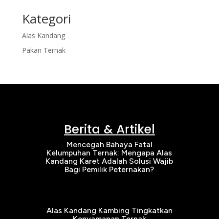
Kategori
Alas Kandang
Pakan Ternak
Berita & Artikel
Mencegah Bahaya Fatal
Kelumpuhan Ternak: Mengapa Alas
Kandang Karet Adalah Solusi Wajib
Bagi Pemilik Peternakan?
Alas Kandang Kambing Tingkatkan
Kenyamanan Ternak