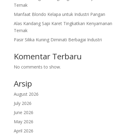
Ternak
Manfaat Blondo Kelapa untuk Industri Pangan
Alas Kandang Sapi Karet Tingkatkan Kenyamanan
Ternak
Pasir Silika Kuning Diminati Berbagai Industri
Komentar Terbaru
No comments to show.
Arsip
August 2026
July 2026
June 2026
May 2026
April 2026