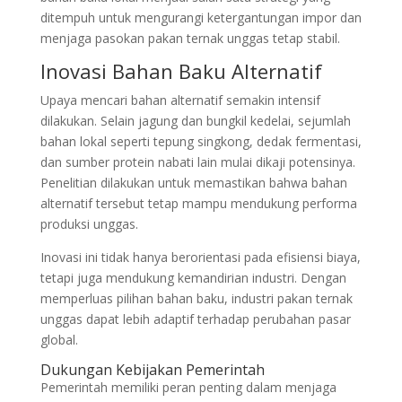
ditempuh untuk mengurangi ketergantungan impor dan
menjaga pasokan pakan ternak unggas tetap stabil.
Inovasi Bahan Baku Alternatif
Upaya mencari bahan alternatif semakin intensif
dilakukan. Selain jagung dan bungkil kedelai, sejumlah
bahan lokal seperti tepung singkong, dedak fermentasi,
dan sumber protein nabati lain mulai dikaji potensinya.
Penelitian dilakukan untuk memastikan bahwa bahan
alternatif tersebut tetap mampu mendukung performa
produksi unggas.
Inovasi ini tidak hanya berorientasi pada efisiensi biaya,
tetapi juga mendukung kemandirian industri. Dengan
memperluas pilihan bahan baku, industri pakan ternak
unggas dapat lebih adaptif terhadap perubahan pasar
global.
Dukungan Kebijakan Pemerintah
Pemerintah memiliki peran penting dalam menjaga