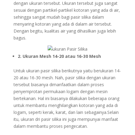
dengan ukuran tersebut. Ukuran tersebut juga sangat
sesuai dengan partikel-partikel kotoran yang ada di air,
sehingga sangat mudah bagi pasir silika dalam
menyaring kotoran yang ada di dalam air tersebut.
Dengan begitu, kualitas air yang dihasilkan juga lebih
bagus.
2. Ukuran Mesh 14-20 atau 16-30 Mesh
Untuk ukuran pasir silika berikutnya yaitu berukuran 14-
20 atau 16-30 mesh. Nah, pasir silika dengan ukuran
tersebut biasanya dimanfaatkan dalam proses
penyemprotan permukaan logam dengan mesin
bertekanan. Hal ini biasanya dilakukan beberapa orang
untuk membantu menghilangkan kotoran yang ada di
logam, seperti kerak, karat, dan lain sebagainya.Selain
itu, ukuran dri pasir silika ini juga mempunyai manfaat
dalam membantu proses pengecatan.