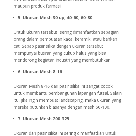
maupun produk farmasi.
5. Ukuran Mesh 30 up, 40-60, 60-80
Untuk ukuran tersebut, sering dimanfaatkan sebagian
orang dalam pembuatan kaca, keramik, atau bahkan
cat. Sebab pasir silika dengan ukuran tersebut
mempunyai butiran yang cukup halus yang bisa
mendorong kegiatan industri yang membutuhkan.
6. Ukuran Mesh 8-16
Ukuran Mesh 8-16 dari pasir silika ini sangat cocok
untuk membantu pembangunan lapangan futsal. Selain
itu, jika ingin membuat landscaping, maka ukuran yang
mereka butuhkan biasanya dengan mesh 60-100.
7. Ukuran Mesh 200-325
Ukuran dari pasir silika ini sering dimanfaatkan untuk