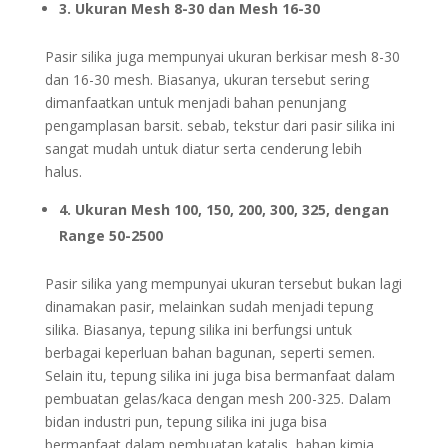
3. Ukuran Mesh 8-30 dan Mesh 16-30
Pasir silika juga mempunyai ukuran berkisar mesh 8-30
dan 16-30 mesh. Biasanya, ukuran tersebut sering
dimanfaatkan untuk menjadi bahan penunjang
pengamplasan barsit. sebab, tekstur dari pasir silika ini
sangat mudah untuk diatur serta cenderung lebih
halus.
4. Ukuran Mesh 100, 150, 200, 300, 325, dengan
Range 50-2500
Pasir silika yang mempunyai ukuran tersebut bukan lagi
dinamakan pasir, melainkan sudah menjadi tepung
silika. Biasanya, tepung silika ini berfungsi untuk
berbagai keperluan bahan bagunan, seperti semen.
Selain itu, tepung silika ini juga bisa bermanfaat dalam
pembuatan gelas/kaca dengan mesh 200-325. Dalam
bidan industri pun, tepung silika ini juga bisa
bermanfaat dalam pembuatan katalis, bahan kimia,