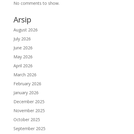
No comments to show.
Arsip
August 2026
July 2026
June 2026
May 2026
April 2026
March 2026
February 2026
January 2026
December 2025
November 2025
October 2025
September 2025