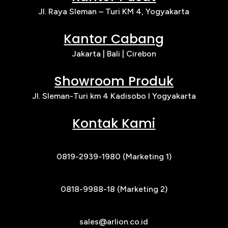
Jl. Raya Sleman – Turi KM 4, Yogyakarta
Kantor Cabang
Jakarta |
Bali | Cirebon
Showroom Produk
Jl. Sleman-Turi km 4 Kadisobo I Yogyakarta
Kontak Kami
0819-2939-1980 (Marketing 1)
0818-9988-18 (Marketing 2)
sales@arlion.co.id