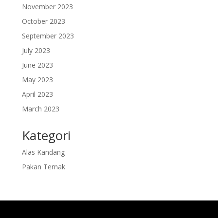
November 2023
October 2023
September 2023
July 2023
June 2023
May 2023
April 2023
March 2023
Kategori
Alas Kandang
Pakan Ternak