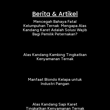
Berita & Artikel
Mencegah Bahaya Fatal
Kelumpuhan Ternak: Mengapa Alas
Kandang Karet Adalah Solusi Wajib
Bagi Pemilik Peternakan?
Alas Kandang Kambing Tingkatkan
Kenyamanan Ternak
Manfaat Blondo Kelapa untuk
Industri Pangan
Alas Kandang Sapi Karet
Tingkatkan Kenyamanan Ternak