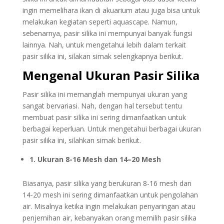
ingin memelihara ikan di akuarium atau juga bisa untuk
melakukan kegiatan seperti aquascape. Namun,
sebenarnya, pasir silika ini mempunyai banyak fungsi
lainnya. Nah, untuk mengetahui lebih dalam terkait
pasir silika ini, silakan simak selengkapnya berikut.
Mengenal Ukuran Pasir Silika
Pasir silika ini memanglah mempunyai ukuran yang
sangat bervariasi. Nah, dengan hal tersebut tentu
membuat pasir silika ini sering dimanfaatkan untuk
berbagai keperluan. Untuk mengetahui berbagai ukuran
pasir silika ini, silahkan simak berikut.
1. Ukuran 8-16 Mesh dan 14–20 Mesh
Biasanya, pasir silika yang berukuran 8-16 mesh dan
14-20 mesh ini sering dimanfaatkan untuk pengolahan
air. Misalnya ketika ingin melakukan penyaringan atau
penjernihan air, kebanyakan orang memilih pasir silika