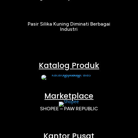
Pasir Silika Kuning Diminati Berbagai
Industri
Katalog Produk
Marketplace
SHOPEE – PAW REPUBLIC
Kantor Pusat