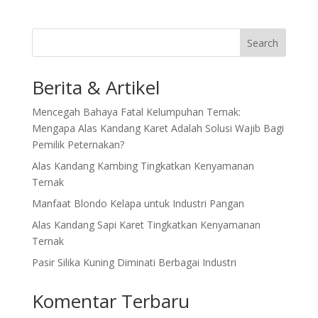
Search
Berita & Artikel
Mencegah Bahaya Fatal Kelumpuhan Ternak:
Mengapa Alas Kandang Karet Adalah Solusi Wajib Bagi
Pemilik Peternakan?
Alas Kandang Kambing Tingkatkan Kenyamanan
Ternak
Manfaat Blondo Kelapa untuk Industri Pangan
Alas Kandang Sapi Karet Tingkatkan Kenyamanan
Ternak
Pasir Silika Kuning Diminati Berbagai Industri
Komentar Terbaru