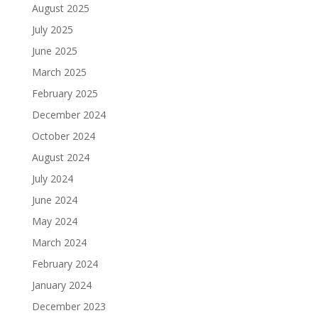
August 2025
July 2025
June 2025
March 2025
February 2025
December 2024
October 2024
August 2024
July 2024
June 2024
May 2024
March 2024
February 2024
January 2024
December 2023