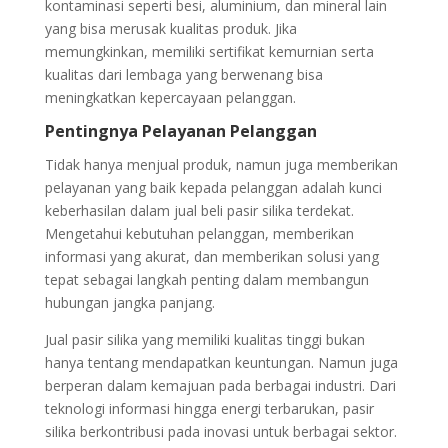
kontaminasi seperti besi, aluminium, dan mineral lain
yang bisa merusak kualitas produk. Jika
memungkinkan, memiliki sertifikat kemurnian serta
kualitas dari lembaga yang berwenang bisa
meningkatkan kepercayaan pelanggan.
Pentingnya Pelayanan Pelanggan
Tidak hanya menjual produk, namun juga memberikan
pelayanan yang baik kepada pelanggan adalah kunci
keberhasilan dalam jual beli pasir silika terdekat.
Mengetahui kebutuhan pelanggan, memberikan
informasi yang akurat, dan memberikan solusi yang
tepat sebagai langkah penting dalam membangun
hubungan jangka panjang.
Jual pasir silika yang memiliki kualitas tinggi bukan
hanya tentang mendapatkan keuntungan. Namun juga
berperan dalam kemajuan pada berbagai industri. Dari
teknologi informasi hingga energi terbarukan, pasir
silika berkontribusi pada inovasi untuk berbagai sektor.