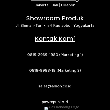
Jakarta |
Bali | Cirebon
Showroom Produk
Jl. Sleman-Turi km 4 Kadisobo I Yogyakarta
Kontak Kami
0819-2939-1980 (Marketing 1)
0818-9988-18 (Marketing 2)
sales@arlion.co.id
pawrepublic.id