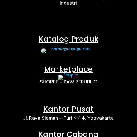
Industri
Katalog Produk
Marketplace
SHOPEE – PAW REPUBLIC
Kantor Pusat
Jl. Raya Sleman – Turi KM 4, Yogyakarta
Kantor Cabang