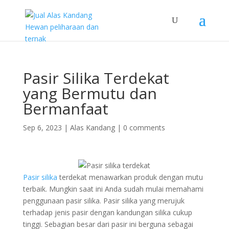
Pasir Silika Terdekat
yang Bermutu dan
Bermanfaat
Sep 6, 2023
|
Alas Kandang
|
0 comments
Pasir silika
terdekat menawarkan produk dengan mutu
terbaik. Mungkin saat ini Anda sudah mulai memahami
penggunaan pasir silika. Pasir silika yang merujuk
terhadap jenis pasir dengan kandungan silika cukup
tinggi. Sebagian besar dari pasir ini berguna sebagai