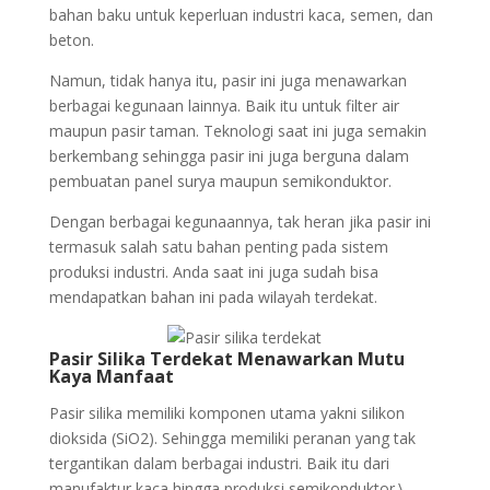
bahan baku untuk keperluan industri kaca, semen, dan
beton.
Namun, tidak hanya itu, pasir ini juga menawarkan
berbagai kegunaan lainnya. Baik itu untuk filter air
maupun pasir taman. Teknologi saat ini juga semakin
berkembang sehingga pasir ini juga berguna dalam
pembuatan panel surya maupun semikonduktor.
Dengan berbagai kegunaannya, tak heran jika pasir ini
termasuk salah satu bahan penting pada sistem
produksi industri. Anda saat ini juga sudah bisa
mendapatkan bahan ini pada wilayah terdekat.
Pasir Silika Terdekat Menawarkan Mutu
Kaya Manfaat
Pasir silika memiliki komponen utama yakni silikon
dioksida (SiO2). Sehingga memiliki peranan yang tak
tergantikan dalam berbagai industri. Baik itu dari
manufaktur kaca hingga produksi semikonduktor.\