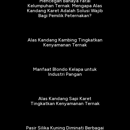
Mencegah Bahaya Fatal
Kelumpuhan Ternak: Mengapa Alas
Kandang Karet Adalah Solusi Wajib
Bagi Pemilik Peternakan?
Alas Kandang Kambing Tingkatkan
Kenyamanan Ternak
Manfaat Blondo Kelapa untuk
Industri Pangan
Alas Kandang Sapi Karet
Tingkatkan Kenyamanan Ternak
Pasir Silika Kuning Diminati Berbagai