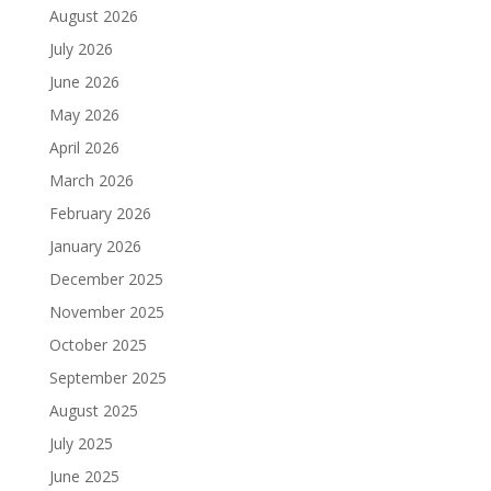
August 2026
July 2026
June 2026
May 2026
April 2026
March 2026
February 2026
January 2026
December 2025
November 2025
October 2025
September 2025
August 2025
July 2025
June 2025