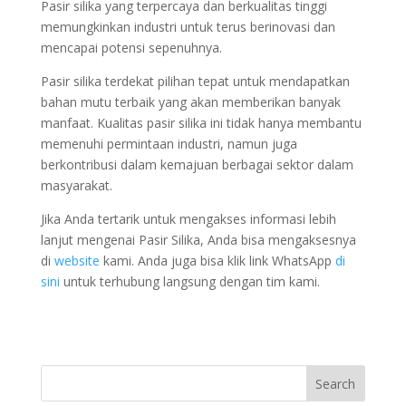
Pasir silika yang terpercaya dan berkualitas tinggi
memungkinkan industri untuk terus berinovasi dan
mencapai potensi sepenuhnya.
Pasir silika terdekat pilihan tepat untuk mendapatkan
bahan mutu terbaik yang akan memberikan banyak
manfaat. Kualitas pasir silika ini tidak hanya membantu
memenuhi permintaan industri, namun juga
berkontribusi dalam kemajuan berbagai sektor dalam
masyarakat.
Jika Anda tertarik untuk mengakses informasi lebih
lanjut mengenai Pasir Silika, Anda bisa mengaksesnya
di
website
kami. Anda juga bisa klik link WhatsApp
di
sini
untuk terhubung langsung dengan tim kami.
Search