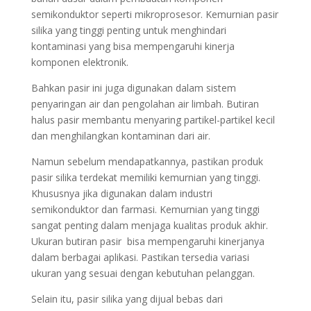
semikonduktor seperti mikroprosesor. Kemurnian pasir
silika yang tinggi penting untuk menghindari
kontaminasi yang bisa mempengaruhi kinerja
komponen elektronik.
Bahkan pasir ini juga digunakan dalam sistem
penyaringan air dan pengolahan air limbah. Butiran
halus pasir membantu menyaring partikel-partikel kecil
dan menghilangkan kontaminan dari air.
Namun sebelum mendapatkannya, pastikan produk
pasir silika terdekat memiliki kemurnian yang tinggi.
Khususnya jika digunakan dalam industri
semikonduktor dan farmasi. Kemurnian yang tinggi
sangat penting dalam menjaga kualitas produk akhir.
Ukuran butiran pasir bisa mempengaruhi kinerjanya
dalam berbagai aplikasi. Pastikan tersedia variasi
ukuran yang sesuai dengan kebutuhan pelanggan.
Selain itu, pasir silika yang dijual bebas dari