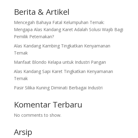
Berita & Artikel
Mencegah Bahaya Fatal Kelumpuhan Ternak:
Mengapa Alas Kandang Karet Adalah Solusi Wajib Bagi
Pemilik Peternakan?
Alas Kandang Kambing Tingkatkan Kenyamanan
Ternak
Manfaat Blondo Kelapa untuk Industri Pangan
Alas Kandang Sapi Karet Tingkatkan Kenyamanan
Ternak
Pasir Silika Kuning Diminati Berbagai Industri
Komentar Terbaru
No comments to show.
Arsip