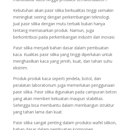
Kebutuhan akan pasir silika berkualitas tinggi semakin
meningkat seiring dengan perkembangan teknologi.
Jual pasir silika dengan mutu terbaik bukan hanya
tentang memasarkan produk. Namun, juga
berkontribusi pada perkembangan industri dan inovasi.
Pasir silika menjadi bahan dasar dalam pembuatan
kaca. Kualitas pasir silika yang tinggi diperlukan untuk
menghasilkan kaca yang jernih, kuat, dan tahan suhu
ekstrim.
Produk-produk kaca seperti jendela, botol, dan
peralatan laboratorium juga memerlukan penggunaan
pasir silika. Pasir silika digunakan pada campuran beton
yang akan memberi kekuatan maupun stabilitas.
Sehingga bisa membantu dalam membangun struktur
yang tahan lama dan kuat.
Pasir silika sangat penting dalam produksi wafel silikon,
bahan dasar dalam pembuatan komponen