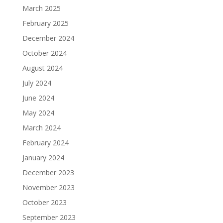
March 2025
February 2025
December 2024
October 2024
August 2024
July 2024
June 2024
May 2024
March 2024
February 2024
January 2024
December 2023
November 2023
October 2023
September 2023